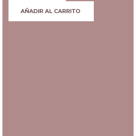
AÑADIR AL CARRITO