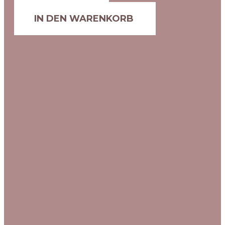
IN DEN WARENKORB