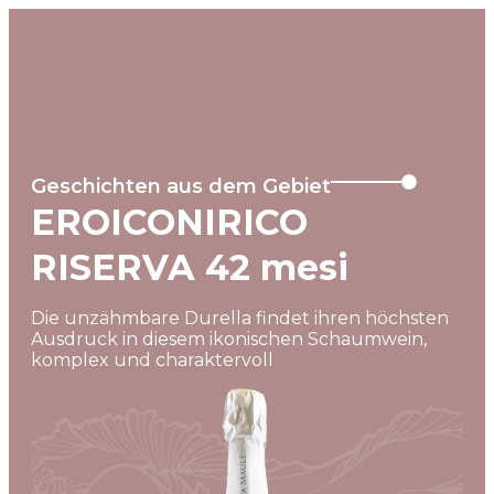
MENU
Geschichten aus dem Gebiet
EROICONIRICO
RISERVA 42 mesi
Die unzähmbare Durella findet ihren höchsten
Ausdruck in diesem ikonischen Schaumwein,
komplex und charaktervoll