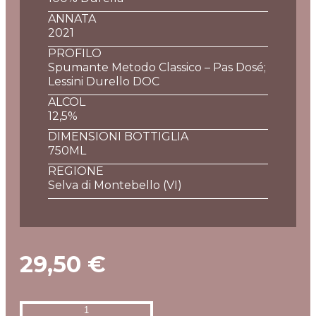
ANNATA
2021
PROFILO
Spumante Metodo Classico – Pas Dosé;
Lessini Durello DOC
ALCOL
12,5%
DIMENSIONI BOTTIGLIA
750ML
REGIONE
Selva di Montebello (VI)
29,50
€