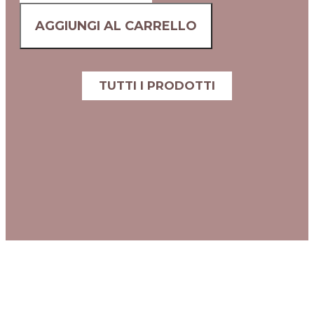
AGGIUNGI AL CARRELLO
TUTTI I PRODOTTI