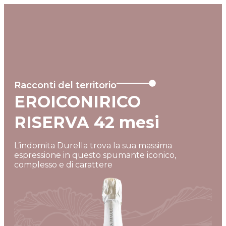
MENU
Racconti del territorio
EROICONIRICO
RISERVA 42 mesi
L’indomita Durella trova la sua massima
espressione in questo spumante iconico,
complesso e di carattere