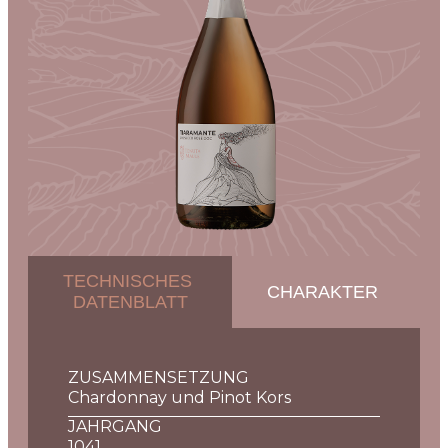
TECHNISCHES
CHARAKTER
DATENBLATT
ZUSAMMENSETZUNG
Chardonnay und Pinot Kors
JAHRGANG
1041