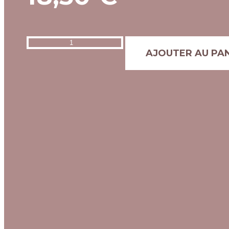
AJOUTER AU PA