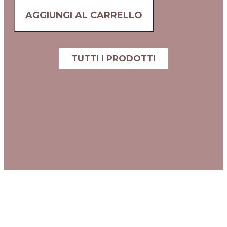
AGGIUNGI AL CARRELLO
TUTTI I PRODOTTI