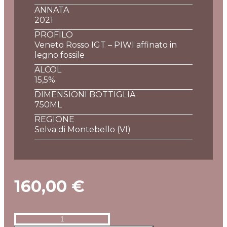
ANNATA
2021
PROFILO
Veneto Rosso IGT – PIWI affinato in
legno fossile
ALCOL
15,5%
DIMENSIONI BOTTIGLIA
750ML
REGIONE
Selva di Montebello (VI)
160,00
€