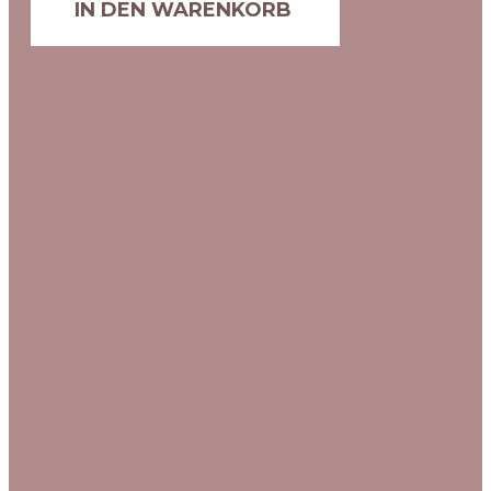
IN DEN WARENKORB