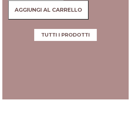
AGGIUNGI AL CARRELLO
TUTTI I PRODOTTI