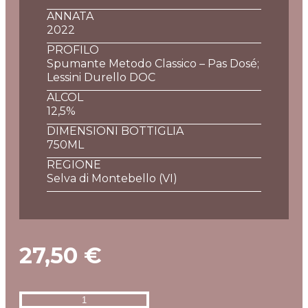
ANNATA
2022
PROFILO
Spumante Metodo Classico – Pas Dosé;
Lessini Durello DOC
ALCOL
12,5%
DIMENSIONI BOTTIGLIA
750ML
REGIONE
Selva di Montebello (VI)
27,50
€