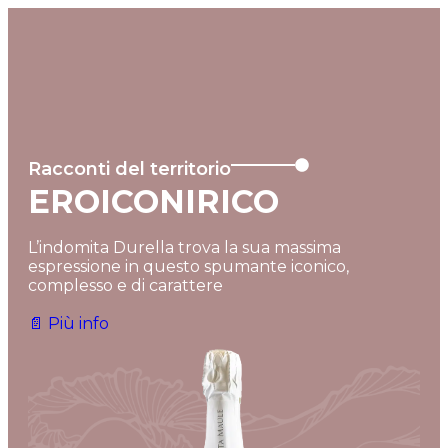
MENU
Racconti del territorio
EROICONIRICO
L’indomita Durella trova la sua massima
espressione in questo spumante iconico,
complesso e di carattere
📄 Più info