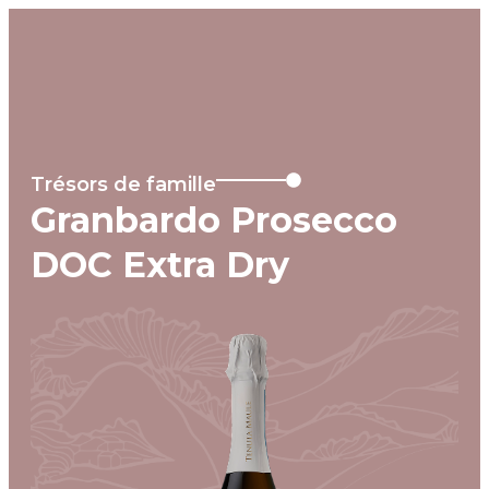
MENU
Trésors de famille
Granbardo Prosecco
DOC Extra Dry