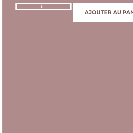
AJOUTER AU PA