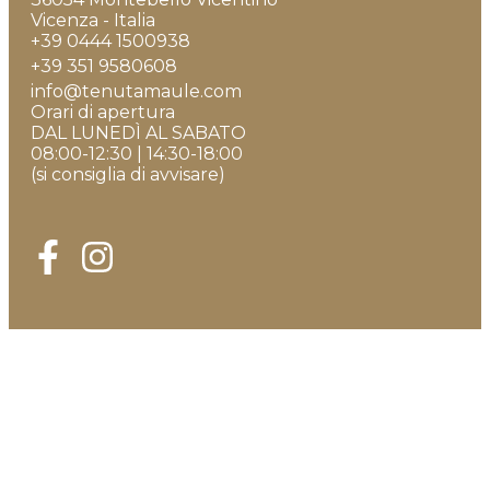
Vicenza - Italia
+39 0444 1500938
+39 351 9580608
info@tenutamaule.com
Orari di apertura
DAL LUNEDÌ AL SABATO
08:00-12:30 | 14:30-18:00
(si consiglia di avvisare)