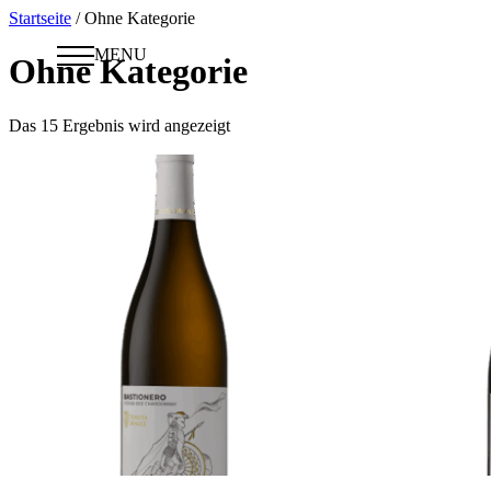
Startseite
/ Ohne Kategorie
MENU
Ohne Kategorie
Das 15 Ergebnis wird angezeigt