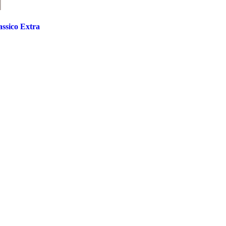
ssico Extra