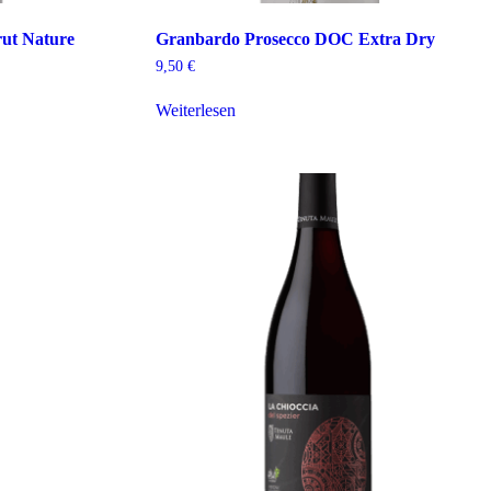
ut Nature
Granbardo Prosecco DOC Extra Dry
9,50
€
Weiterlesen